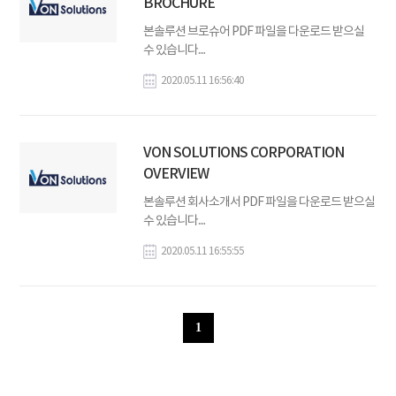
BROCHURE
본솔루션 브로슈어 PDF 파일을 다운로드 받으실
수 있습니다....
2020.05.11 16:56:40
VON SOLUTIONS CORPORATION
OVERVIEW
본솔루션 회사소개서 PDF 파일을 다운로드 받으실
수 있습니다.​...
2020.05.11 16:55:55
1