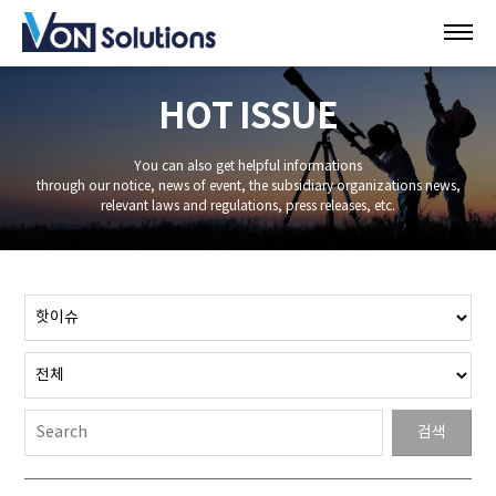
HOT ISSUE
You can also get helpful informations
through our notice, news of event, the subsidiary organizations news,
relevant laws and regulations, press releases, etc.