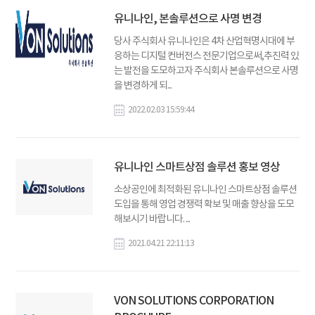
유니나인, 본솔루션으로 사명 변경
당사 주식회사 유니나인은 4차 산업혁명시대에 부
응하는 디지털 컨버전스 전문기업으로써,추진력 있
는 발전을 도모하고자 주식회사 본솔루션으로 사명
을 변경하게 되...
2022.02.03 15:59:44
유니나인 스마트상점 솔루션 홍보 영상
소상공인에 최적화된 유니나인 스마트상점 솔루션
도입을 통해 영업 경쟁력 확보 및 매출 향상을 도모
해보시기 바랍니다. ...
2021.04.21 22:11:13
VON SOLUTIONS CORPORATION