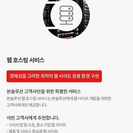
웹 호스팅 서비스
경제성을 고려한 최적의 웹 사이트 운용 환경 구성
본솔루션 고객사만을 위한 특별한 서비스
본솔루션 웹 호스팅 서비스는 본솔루션에게 웹 사이트 개발을 의뢰한
고객사에게만 제공합니다.
이런 고객사에게 추천합니다.
- 스타트업 및 소호, 중소기업 웹 사이트
- 제품 및 서비스 홍보용 웹 사이트