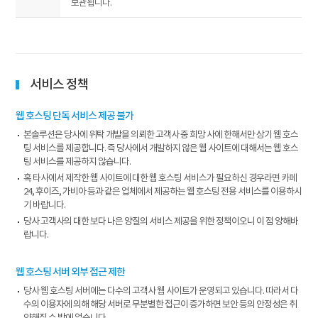
보관됩니다.
서비스 정책
웹 호스팅 단독 서비스 제공 불가
본솔루션은 당사에 위탁 개발을 의뢰한 고객사 중 희망 사에 한해서만 상기 웹 호스
팅 서비스를 제공합니다. 즉 당사에서 개발하지 않은 웹 사이트에 대해서는 웹 호스
팅 서비스를 제공하지 않습니다.
혹 타사에서 제작한 웹 사이트에 대한 웹 호스팅 서비스가 필요하신 경우라면 카페
24, 후이즈, 가비아 등과 같은 업체에서 제공하는 웹 호스팅 전용 서비스를 이용하시
기 바랍니다.
당사 고객사의 대한 보다 나은 양질의 서비스 제공을 위한 정책이오니 이 점 양해바
랍니다.
웹 호스팅 서버 외부 접근 제한
당사 웹 호스팅 서버에는 다수의 고객사 웹 사이트가 운영되고 있습니다. 따라서 다
수의 이용자에 의해 해당 서버로 무분별한 접근이 증가하면 보안 등의 안정성은 취